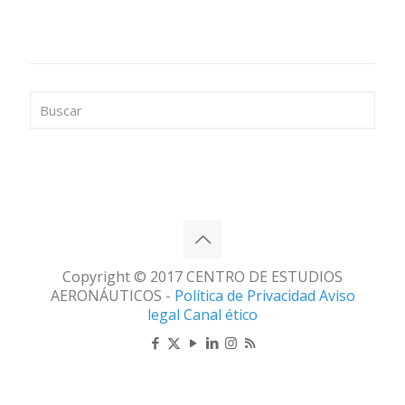
Copyright © 2017 CENTRO DE ESTUDIOS
AERONÁUTICOS -
Política de Privacidad
Aviso
legal
Canal ético