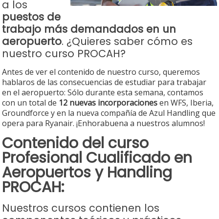
a los
puestos de
trabajo más demandados en un
aeropuerto
. ¿Quieres saber cómo es
nuestro curso PROCAH?
Antes de ver el contenido de nuestro curso, queremos
hablaros de las consecuencias de estudiar para trabajar
en el aeropuerto: Sólo durante esta semana, contamos
con un total de
12 nuevas incorporaciones
en WFS, Iberia,
Groundforce y en la nueva compañía de Azul Handling que
opera para Ryanair. ¡Enhorabuena a nuestros alumnos!
Contenido del curso
Profesional Cualificado en
Aeropuertos y Handling
PROCAH:
Nuestros cursos contienen los