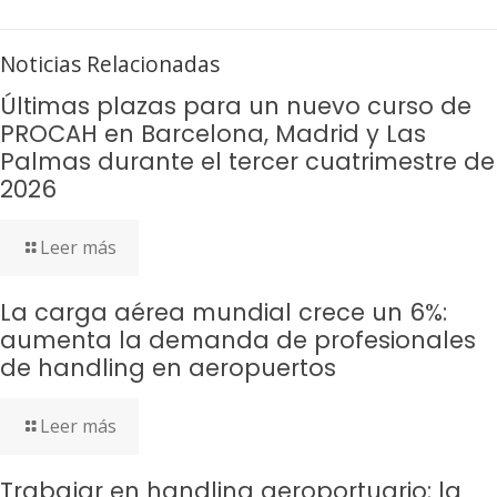
Noticias Relacionadas
Últimas plazas para un nuevo curso de
PROCAH en Barcelona, Madrid y Las
Palmas durante el tercer cuatrimestre de
2026
Leer más
La carga aérea mundial crece un 6%:
aumenta la demanda de profesionales
de handling en aeropuertos
Leer más
Trabajar en handling aeroportuario: la