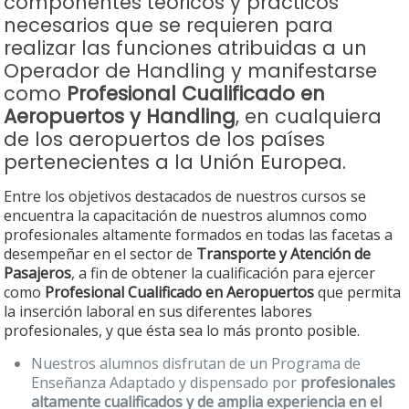
componentes teóricos y prácticos
necesarios que se requieren para
realizar las funciones atribuidas a un
Operador de Handling y manifestarse
como
Profesional Cualificado en
Aeropuertos y Handling
, en cualquiera
de los aeropuertos de los países
pertenecientes a la Unión Europea.
Entre los objetivos destacados de nuestros cursos se
encuentra la capacitación de nuestros alumnos como
profesionales altamente formados en todas las facetas a
desempeñar en el sector de
Transporte y Atención de
Pasajeros
, a fin de obtener la cualificación para ejercer
como
Profesional Cualificado en Aeropuertos
que permita
la inserción laboral en sus diferentes labores
profesionales, y que ésta sea lo más pronto posible.
Nuestros alumnos disfrutan de un Programa de
Enseñanza Adaptado y dispensado por
profesionales
altamente cualificados y de amplia experiencia en el