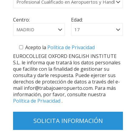
Centro:
Edad:
Acepto la
Política de Privacidad
EUROCOLLEGE OXFORD ENGLISH INSTITUTE
S.L. le informa que tratará los datos personales
que facilite con la finalidad de gestionar su
consulta y darle respuesta. Puede ejercer sus
derechos de protección de datos a través del e-
mail infor@trabajoaeropuerto.com. Para más
información, por favor, consulte nuestra
Política de Privacidad
.