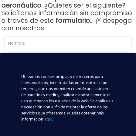
aeronáutico
. ¿Quieres ser el siguiente?
Solicítanos información sin compromiso
a través de este
formulario
… ¡Y despega
con nosotros!
Utilizamos cookies propias y de terceros para
fines analíticos, bien tratadas por nosotros o por
terceros, que nos permiten cuantificar el número
de usuarios y medir y analizar estadísticamente el
uso que hacen los usuarios de la web. Se analiza su
Curso:
navegación con el fin de mejorar la oferta de los
servicios que ofrecemos. Puedes obtener más
información
aquí
.
Centro: