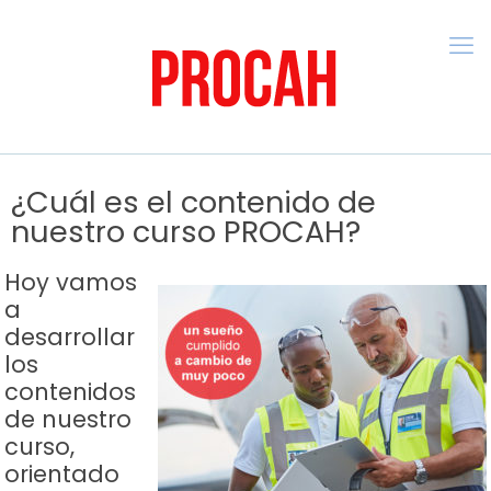
¿Cuál es el contenido de
nuestro curso PROCAH?
Hoy vamos
a
desarrollar
los
contenidos
de nuestro
curso,
orientado