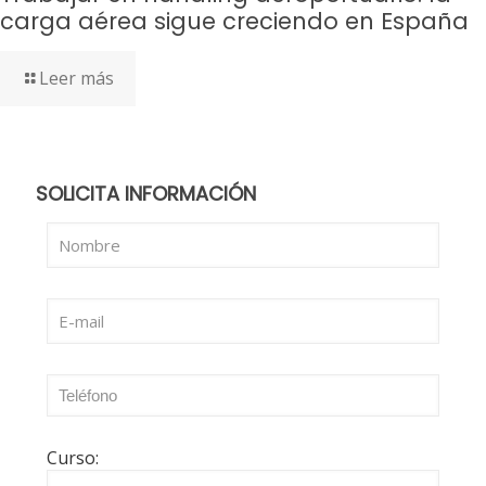
carga aérea sigue creciendo en España
Leer más
SOLICITA INFORMACIÓN
Curso: