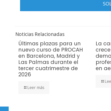
Noticias Relacionadas
Últimas plazas para un
La ca
nuevo curso de PROCAH
crece
en Barcelona, Madrid y
dema
Las Palmas durante el
profe
tercer cuatrimestre de
en ae
2026
Lee
Leer más