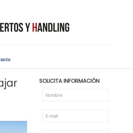
tacto
ajar
SOLICITA INFORMACIÓN