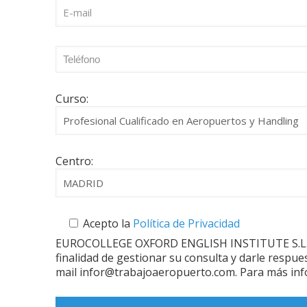
Curso:
Centro:
Acepto la
Política de Privacidad
EUROCOLLEGE OXFORD ENGLISH INSTITUTE S.L. le i
finalidad de gestionar su consulta y darle respue
mail infor@trabajoaeropuerto.com. Para más inf