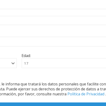
Edad:
nforma que tratará los datos personales que facilite con
sta. Puede ejercer sus derechos de protección de datos a tra
ormación, por favor, consulte nuestra
Política de Privacidad