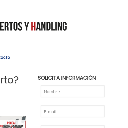
tacto
rto?
SOLICITA INFORMACIÓN