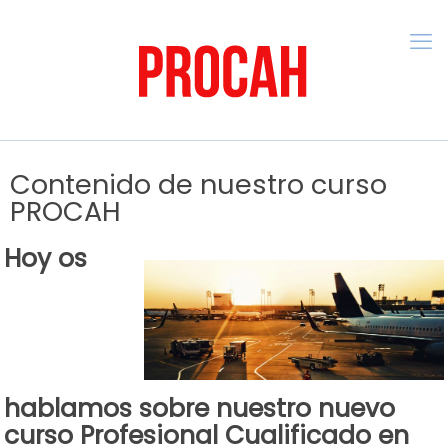
Contenido de nuestro curso
PROCAH
Hoy os
hablamos sobre nuestro
nuevo
curso Profesional Cualificado en