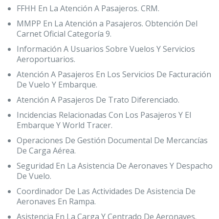
FFHH En La Atención A Pasajeros. CRM.
MMPP En La Atención a Pasajeros. Obtención Del
Carnet Oficial Categoría 9.
Información A Usuarios Sobre Vuelos Y Servicios
Aeroportuarios.
Atención A Pasajeros En Los Servicios De Facturación
De Vuelo Y Embarque.
Atención A Pasajeros De Trato Diferenciado.
Incidencias Relacionadas Con Los Pasajeros Y El
Embarque Y World Tracer.
Operaciones De Gestión Documental De Mercancías
De Carga Aérea.
Seguridad En La Asistencia De Aeronaves Y Despacho
De Vuelo.
Coordinador De Las Actividades De Asistencia De
Aeronaves En Rampa.
Asistencia En La Carga Y Centrado De Aeronaves.