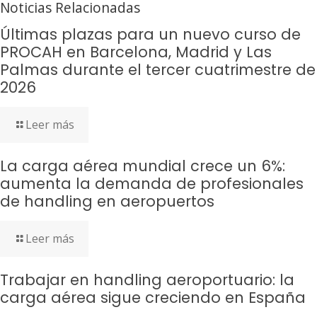
Noticias Relacionadas
Últimas plazas para un nuevo curso de
PROCAH en Barcelona, Madrid y Las
Palmas durante el tercer cuatrimestre de
2026
Leer más
La carga aérea mundial crece un 6%:
aumenta la demanda de profesionales
de handling en aeropuertos
Leer más
Trabajar en handling aeroportuario: la
carga aérea sigue creciendo en España