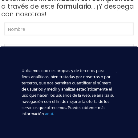
a través de este
formulario
… ¡Y despega
con nosotros!
Utilizamos cookies propias y de terceros para
fines analíticos, bien tratadas por nosotros o por
terceros, que nos permiten cuantificar el número
de usuarios y medir y analizar estadísticamente el
Curso:
uso que hacen los usuarios de la web. Se analiza su
navegación con el fin de mejorar la oferta de los
servicios que ofrecemos. Puedes obtener más
información
aquí
.
Centro: