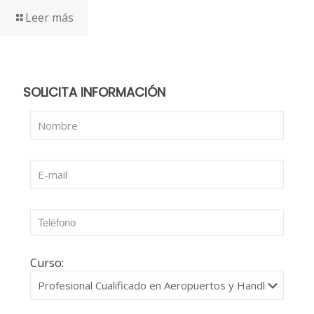
Leer más
SOLICITA INFORMACIÓN
Curso: