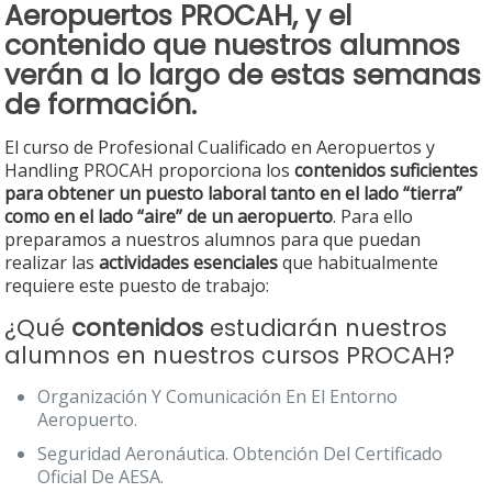
Aeropuertos PROCAH
, y el
contenido
que nuestros alumnos
verán a lo largo de estas semanas
de formación.
El curso de Profesional Cualificado en Aeropuertos y
Handling PROCAH proporciona los
contenidos suficientes
para obtener un puesto laboral tanto en el lado “tierra”
como en el lado “aire” de un aeropuerto
. Para ello
preparamos a nuestros alumnos para que puedan
realizar las
actividades esenciales
que habitualmente
requiere este puesto de trabajo:
¿Qué
contenidos
estudiarán nuestros
alumnos en nuestros cursos PROCAH?
Organización Y Comunicación En El Entorno
Aeropuerto.
Seguridad Aeronáutica. Obtención Del Certificado
Oficial De AESA.