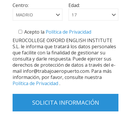
Centro:
Edad:
Acepto la
Política de Privacidad
EUROCOLLEGE OXFORD ENGLISH INSTITUTE
S.L. le informa que tratará los datos personales
que facilite con la finalidad de gestionar su
consulta y darle respuesta. Puede ejercer sus
derechos de protección de datos a través del e-
mail infor@trabajoaeropuerto.com. Para más
información, por favor, consulte nuestra
Política de Privacidad
.