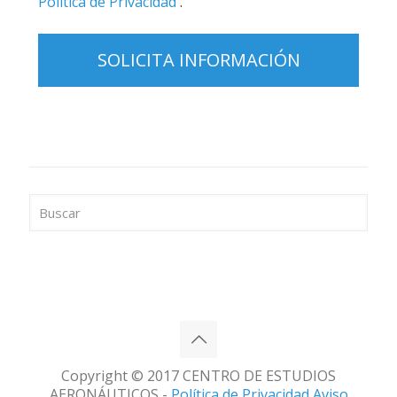
Política de Privacidad
.
Copyright © 2017 CENTRO DE ESTUDIOS
AERONÁUTICOS -
Política de Privacidad
Aviso