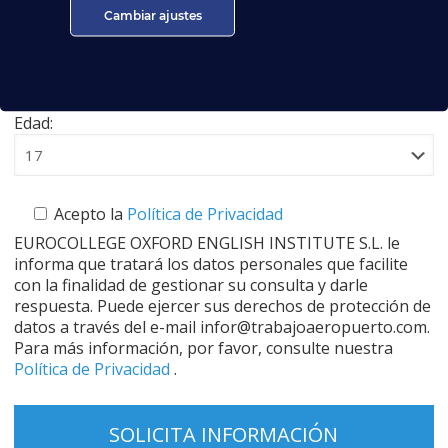
Cambiar ajustes
Centro:
Edad:
Acepto la
Política de Privacidad
EUROCOLLEGE OXFORD ENGLISH INSTITUTE S.L. le
informa que tratará los datos personales que facilite
con la finalidad de gestionar su consulta y darle
respuesta. Puede ejercer sus derechos de protección de
datos a través del e-mail infor@trabajoaeropuerto.com.
Para más información, por favor, consulte nuestra
Política de Privacidad
.