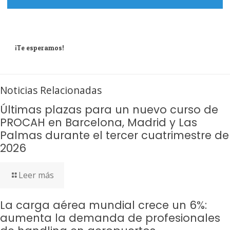
¡Te esperamos!
Noticias Relacionadas
Últimas plazas para un nuevo curso de
PROCAH en Barcelona, Madrid y Las
Palmas durante el tercer cuatrimestre de
2026
Leer más
La carga aérea mundial crece un 6%:
aumenta la demanda de profesionales