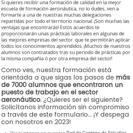
Si quieres recibir una formación de calidad en la mejor
escuela de formación aeronáutica, no lo dudes, ven a
formarte a una de nuestras muchas delegaciones
repartidas por todo el territorio nacional. ¡Son muchas las
ventajas que encontrarás! Estos acuerdos te
proporcionarán unas prácticas laborales en algunas de
las mejores empresas del sector que te permitirán aplicar
todos los conocimientos aprendidos. ¡Muchos de nuestros
alumnos son contratados tras su periodo de prácticas por
la misma compañía o por otra empresa del sector!
Como ves, nuestra formación está
orientada a que sigas los pasos de
más
de 7000 alumnos que encontraron un
puesto de trabajo en el sector
aeronáutico
. ¿Quieres ser el siguiente?
Solicítanos información sin compromiso
a través de este formulario… ¡Y despega
con nosotros en 2023!