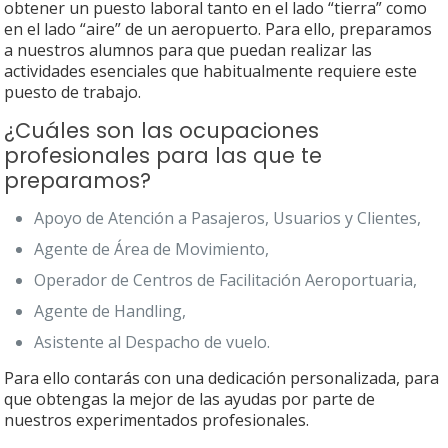
obtener un puesto laboral tanto en el lado “tierra” como
en el lado “aire” de un aeropuerto.
Para ello, preparamos
a nuestros alumnos para que puedan realizar las
actividades esenciales que habitualmente requiere este
puesto de trabajo.
¿Cuáles son las ocupaciones
profesionales para las que te
preparamos?
Apoyo de Atención a Pasajeros, Usuarios y Clientes,
Agente de Área de Movimiento,
Operador de Centros de Facilitación Aeroportuaria,
Agente de Handling,
Asistente al Despacho de vuelo.
Para ello contarás con una dedicación personalizada, para
que obtengas la mejor de las ayudas por parte de
nuestros experimentados profesionales.