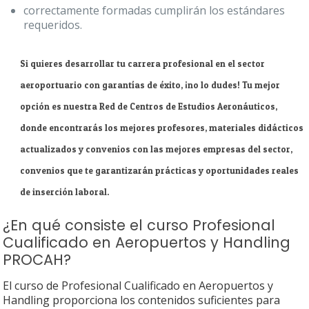
correctamente formadas cumplirán los estándares
requeridos.
Si quieres desarrollar tu carrera profesional en el sector
aeroportuario con garantías de éxito, ¡no lo dudes! Tu mejor
opción es nuestra Red de Centros de Estudios Aeronáuticos,
donde encontrarás los mejores profesores, materiales didácticos
actualizados y convenios con las mejores empresas del sector,
convenios que te garantizarán prácticas y oportunidades reales
de inserción laboral.
¿En qué consiste el curso Profesional
Cualificado en Aeropuertos y Handling
PROCAH?
El curso de Profesional Cualificado en Aeropuertos y
Handling proporciona los contenidos suficientes para