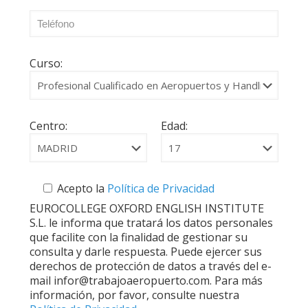
Curso:
Centro:
Edad:
Acepto la
Política de Privacidad
EUROCOLLEGE OXFORD ENGLISH INSTITUTE
S.L. le informa que tratará los datos personales
que facilite con la finalidad de gestionar su
consulta y darle respuesta. Puede ejercer sus
derechos de protección de datos a través del e-
mail infor@trabajoaeropuerto.com. Para más
información, por favor, consulte nuestra