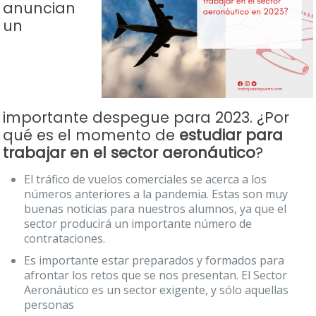
anuncian
un
importante
despegue para 2023. ¿Por
qué es el momento de
estudiar para
trabajar en el sector aeronáutico
?
El tráfico de vuelos comerciales se acerca a los
números anteriores a la pandemia. Estas son muy
buenas noticias para nuestros alumnos, ya que el
sector producirá un importante número de
contrataciones.
Es importante estar preparados y formados para
afrontar los retos que se nos presentan. El Sector
Aeronáutico es un sector exigente, y sólo aquellas
personas