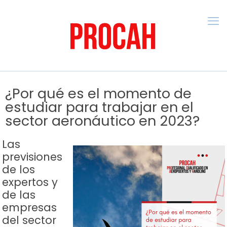
¿Por qué es el momento de
estudiar para trabajar en el
sector aeronáutico en 2023?
Las
previsiones
de los
expertos y
de las
empresas
del sector