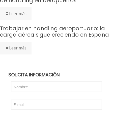
de handling en aeropuertos
Leer más
Trabajar en handling aeroportuario: la
carga aérea sigue creciendo en España
Leer más
SOLICITA INFORMACIÓN