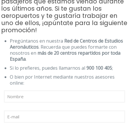
pasajeros que estamos viendo durante
los últimos años. Si te gustan los
aeropuertos y te gustaría trabajar en
uno de ellos, ¡apúntate para la siguiente
promoción!
Pregúntanos en nuestra
Red de Centros de Estudios
Aeronáuticos
. Recuerda que puedes formarte con
nosotros en
más de 20 centros repartidos por toda
España
.
Si lo prefieres, puedes llamarnos al
900 100 405
;
O bien por Internet mediante nuestros asesores
online: