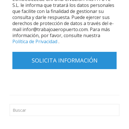
S.L. le informa que tratará los datos personales
que facilite con la finalidad de gestionar su
consulta y darle respuesta. Puede ejercer sus
derechos de protección de datos a través del e-
mail infor@trabajoaeropuerto.com. Para más
información, por favor, consulte nuestra
Política de Privacidad
.