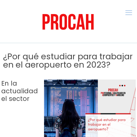
¿Por qué estudiar para trabajar
en el aeropuerto en 2023?
En la
actualidad
el sector