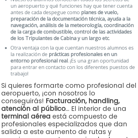
un aeropuerto y qué funciones hay que tener cuenta
antes de cada despegue como
planes de vuelo,
preparación de la documentación técnica, ayuda a la
navegación, análisis de la meteorología, coordinación
de la carga de combustible, control de las actividades
de los Tripulantes de Cabina y un largo etc
.
Otra ventaja con la que cuentan nuestros alumnos es
la realización de
prácticas profesionales en un
entorno profesional real
. ¡Es una gran oportunidad
para entrar en
contacto con los diferentes puestos de
trabajo!
Si quieres formarte como profesional del
aeropuerto, ¡con nosotros lo
conseguirás!
Facturación, handling,
atención al público
… El interior de una
terminal aérea
está compuesto de
profesionales especializados que dan
salida a este aumento de rutas y