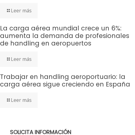
Leer más
La carga aérea mundial crece un 6%:
aumenta la demanda de profesionales
de handling en aeropuertos
Leer más
Trabajar en handling aeroportuario: la
carga aérea sigue creciendo en España
Leer más
SOLICITA INFORMACIÓN