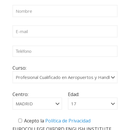
Curso:
Centro:
Edad:
Acepto la
Política de Privacidad
EUROCOLLEGE OXFORD ENGLISH INSTITUTE