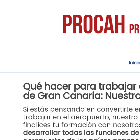
Inici
Qué hacer para trabajar 
de Gran Canaria: Nuestr
Si estás pensando en convertirte e
trabajar en el aeropuerto, nuestro
finalices tu formación con nosotro
desarrollar todas las funciones d