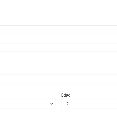
Edad: