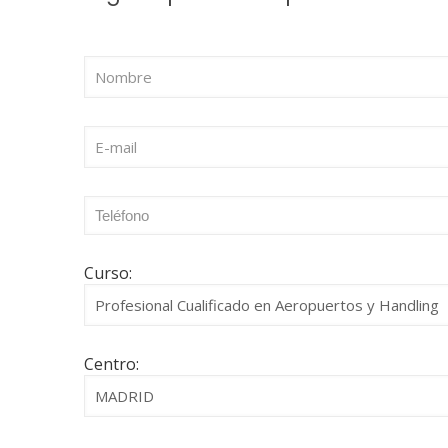
Curso:
Centro: