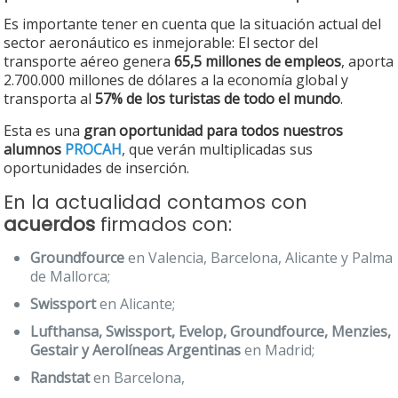
Es importante tener en cuenta que la situación actual del
sector aeronáutico es inmejorable: El sector del
transporte aéreo genera
65,5 millones de empleos
, aporta
2.700.000 millones de dólares a la economía global y
transporta al
57% de los turistas de todo el mundo
.
Esta es una
gran oportunidad para todos nuestros
alumnos
PROCAH
, que verán multiplicadas sus
oportunidades de inserción.
En la actualidad contamos con
acuerdos
firmados con:
Groundfource
en Valencia, Barcelona, Alicante y Palma
de Mallorca;
Swissport
en Alicante;
Lufthansa, Swissport, Evelop, Groundfource, Menzies,
Gestair y Aerolíneas Argentinas
en Madrid;
Randstat
en Barcelona,