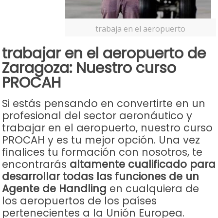
trabaja en el aeropuerto
trabajar en el aeropuerto de
Zaragoza: Nuestro curso
PROCAH
Si estás pensando en convertirte en un
profesional del sector aeronáutico y
trabajar en el aeropuerto, nuestro curso
PROCAH y es tu mejor opción. Una vez
finalices tu formación con nosotros, te
encontrarás
altamente cualificado para
desarrollar todas las funciones de un
Agente de Handling
en cualquiera de
los aeropuertos de los países
pertenecientes a la Unión Europea.