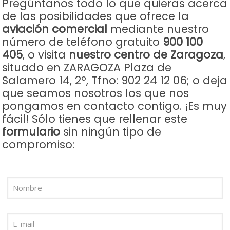
Pregúntanos todo lo que quieras acerca
de las posibilidades que ofrece la
aviación comercial
mediante nuestro
número de teléfono gratuito
900 100
405
, o visita
nuestro centro de Zaragoza
,
situado en ZARAGOZA Plaza de
Salamero 14, 2º, Tfno: 902 24 12 06; o deja
que seamos nosotros los que nos
pongamos en contacto contigo. ¡Es muy
fácil! Sólo tienes que rellenar este
formulario
sin ningún tipo de
compromiso: