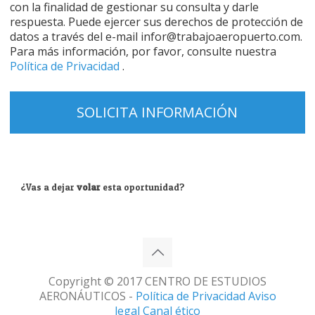
con la finalidad de gestionar su consulta y darle
respuesta. Puede ejercer sus derechos de protección de
datos a través del e-mail infor@trabajoaeropuerto.com.
Para más información, por favor, consulte nuestra
Política de Privacidad
.
¿Vas a dejar
volar
esta oportunidad?
Copyright © 2017 CENTRO DE ESTUDIOS
AERONÁUTICOS -
Política de Privacidad
Aviso
legal
Canal ético