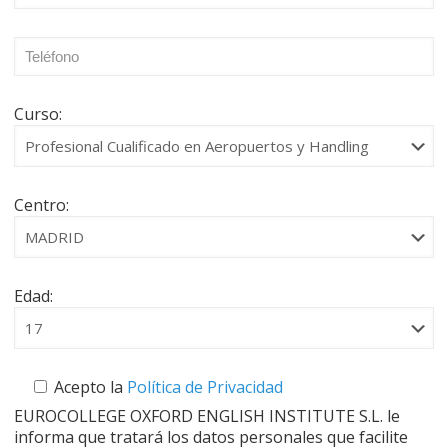
Curso:
Centro:
Edad:
Acepto la
Política de Privacidad
EUROCOLLEGE OXFORD ENGLISH INSTITUTE S.L. le
informa que tratará los datos personales que facilite