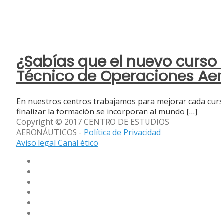
¿Sabías que el nuevo curso
Técnico de Operaciones Ae
En nuestros centros trabajamos para mejorar cada curs
finalizar la formación se incorporan al mundo
[…]
Copyright © 2017 CENTRO DE ESTUDIOS
AERONÁUTICOS -
Política de Privacidad
Aviso legal
Canal ético