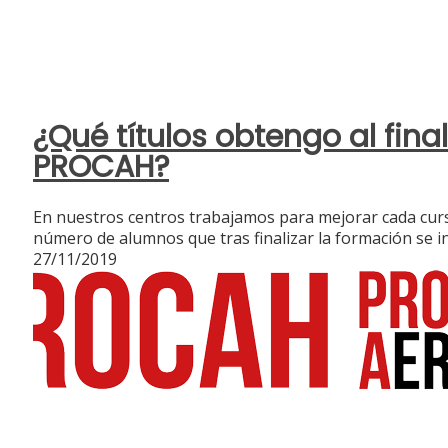
¿Qué títulos obtengo al final
PROCAH?
En nuestros centros trabajamos para mejorar cada curso
número de alumnos que tras finalizar la formación se 
27/11/2019