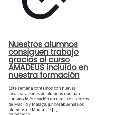
Nuestros alumnos
consiguen trabajo
gracias al curso
AMADEUS incluido en
nuestra formación
Esta semana contamos con nuevas
incorporaciones de alumnos que han
cursado la formación en nuestros centros
de Madrid y Málaga. ¡Enhorabuena! Los
alumnos de Madrid se
[…]
08/08/2019