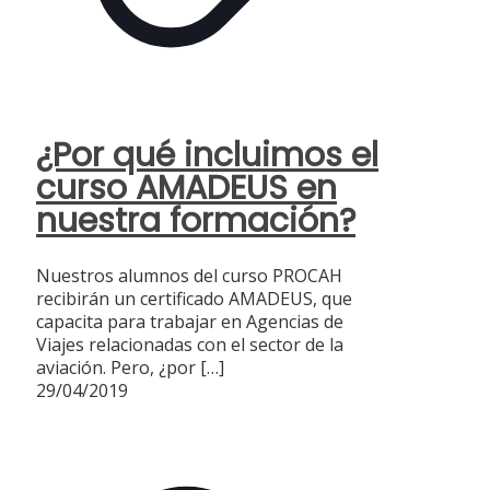
¿Por qué incluimos el
curso AMADEUS en
nuestra formación?
Nuestros alumnos del curso PROCAH
recibirán un certificado AMADEUS, que
capacita para trabajar en Agencias de
Viajes relacionadas con el sector de la
aviación. Pero, ¿por
[…]
29/04/2019