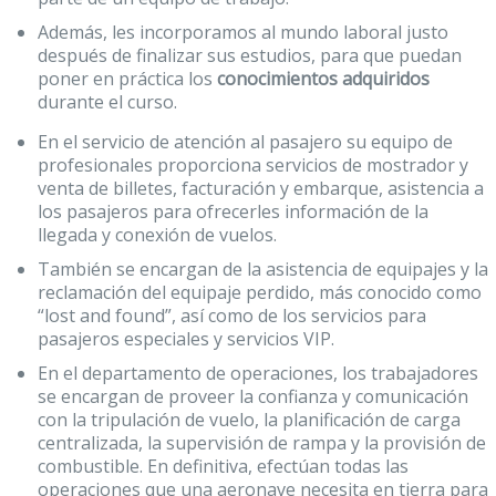
Además, les incorporamos al mundo laboral justo
después de finalizar sus estudios, para que puedan
poner en práctica los
conocimientos adquiridos
durante el curso.
En el servicio de atención al pasajero su equipo de
profesionales proporciona servicios de mostrador y
venta de billetes, facturación y embarque, asistencia a
los pasajeros para ofrecerles información de la
llegada y conexión de vuelos.
También se encargan de la asistencia de equipajes y la
reclamación del equipaje perdido, más conocido como
“lost and found”, así como de los servicios para
pasajeros especiales y servicios VIP.
En el departamento de operaciones, los trabajadores
se encargan de proveer la confianza y comunicación
con la tripulación de vuelo, la planificación de carga
centralizada, la supervisión de rampa y la provisión de
combustible. En definitiva, efectúan todas las
operaciones que una aeronave necesita en tierra para