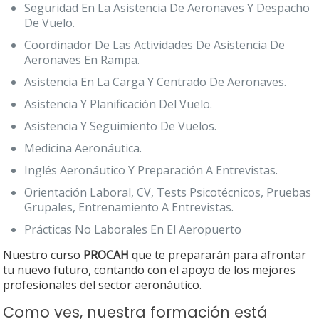
Seguridad En La Asistencia De Aeronaves Y Despacho
De Vuelo.
Coordinador De Las Actividades De Asistencia De
Aeronaves En Rampa.
Asistencia En La Carga Y Centrado De Aeronaves.
Asistencia Y Planificación Del Vuelo.
Asistencia Y Seguimiento De Vuelos.
Medicina Aeronáutica.
Inglés Aeronáutico Y Preparación A Entrevistas.
Orientación Laboral, CV, Tests Psicotécnicos, Pruebas
Grupales, Entrenamiento A Entrevistas.
Prácticas No Laborales En El Aeropuerto
Nuestro curso
PROCAH
que te prepararán para afrontar
tu nuevo futuro, contando con el apoyo de los mejores
profesionales del sector aeronáutico.
Como ves, nuestra formación está