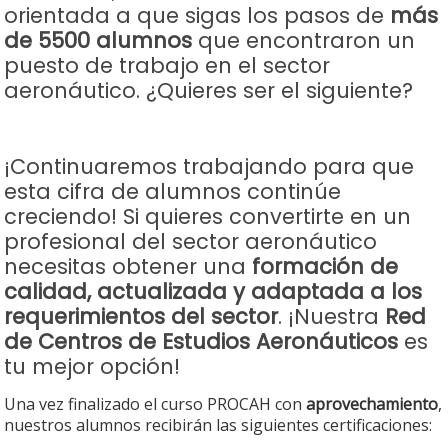
orientada a que sigas los pasos de
más
de 5500 alumnos
que encontraron un
puesto de trabajo en el sector
aeronáutico. ¿Quieres ser el siguiente?
¡Continuaremos trabajando para que
esta cifra de alumnos continúe
creciendo! Si quieres convertirte en un
profesional del sector aeronáutico
necesitas obtener una
formación de
calidad, actualizada y adaptada a los
requerimientos del sector
. ¡Nuestra
Red
de Centros de Estudios Aeronáuticos
es
tu mejor opción!
Una vez finalizado el curso PROCAH con
aprovechamiento
,
nuestros alumnos recibirán las siguientes certificaciones: