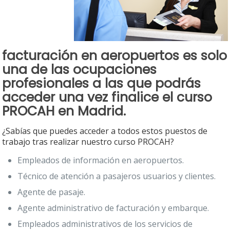
facturación en aeropuertos es solo
una de las ocupaciones
profesionales a las que podrás
acceder una vez finalice el
curso
PROCAH en Madrid.
¿Sabías que puedes acceder a todos estos puestos de
trabajo tras realizar nuestro curso PROCAH?
Empleados de información en aeropuertos.
Técnico de atención a pasajeros usuarios y clientes.
Agente de pasaje.
Agente administrativo de facturación y embarque.
Empleados administrativos de los servicios de