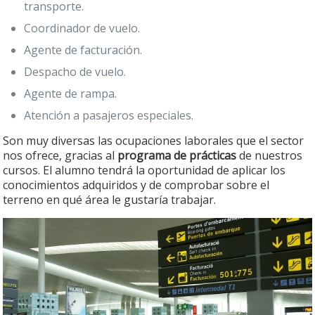
transporte.
Coordinador de vuelo.
Agente de facturación.
Despacho de vuelo.
Agente de rampa.
Atención a pasajeros especiales.
Son muy diversas las ocupaciones laborales que el sector
nos ofrece, gracias al
programa de prácticas
de nuestros
cursos. El alumno tendrá la oportunidad de aplicar los
conocimientos adquiridos y de comprobar sobre el
terreno en qué área le gustaría trabajar.