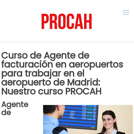
Curso de Agente de
facturación en aeropuertos
para trabajar en el
aeropuerto de Madrid:
Nuestro curso PROCAH
Agente
de