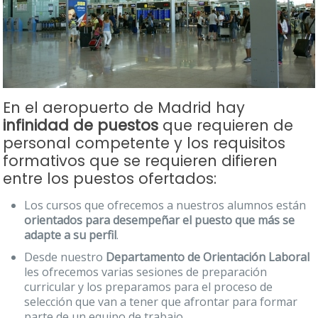
En el aeropuerto de Madrid hay
infinidad de puestos
que requieren de
personal competente y los requisitos
formativos que se requieren difieren
entre los puestos ofertados:
Los cursos que ofrecemos a nuestros alumnos están
orientados para desempeñar el puesto que más se
adapte a su perfil
.
Desde nuestro
Departamento de Orientación Laboral
les ofrecemos varias sesiones de preparación
curricular y los preparamos para el proceso de
selección que van a tener que afrontar para formar
parte de un equipo de trabajo.