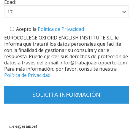
Edad:
Acepto la
Política de Privacidad
EUROCOLLEGE OXFORD ENGLISH INSTITUTE S.L. le
informa que tratará los datos personales que facilite
con la finalidad de gestionar su consulta y darle
respuesta. Puede ejercer sus derechos de protección de
datos a través del e-mail infor@trabajoaeropuerto.com.
Para más información, por favor, consulte nuestra
Política de Privacidad
.
¡Te esperamos!