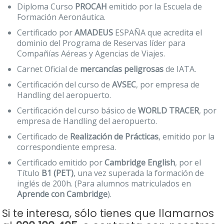
Diploma Curso
PROCAH
emitido por la Escuela de
Formación Aeronáutica.
Certificado por
AMADEUS
ESPAÑA que acredita el
dominio del Programa de Reservas líder para
Compañías Aéreas y Agencias de Viajes.
Carnet Oficial de
mercancías peligrosas
de IATA.
Certificación del curso de
AVSEC
, por empresa de
Handling del aeropuerto.
Certificación del curso básico de
WORLD TRACER
, por
empresa de Handling del aeropuerto.
Certificado de
Realización de Prácticas
, emitido por la
correspondiente empresa.
Certificado emitido por
Cambridge English
, por el
Título
B1 (PET)
, una vez superada la formación de
inglés de 200h. (Para alumnos matriculados en
Aprende con Cambridge
).
Si te interesa, sólo tienes que llamarnos