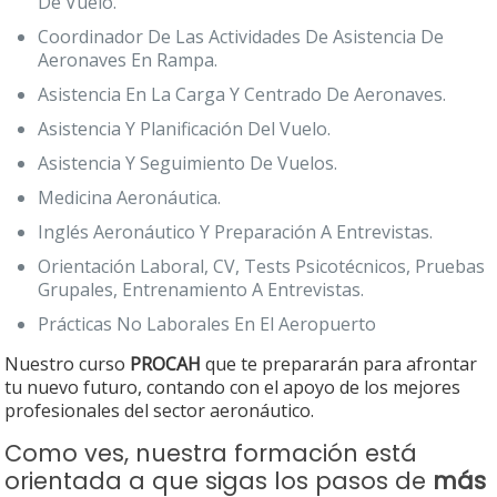
De Vuelo.
Coordinador De Las Actividades De Asistencia De
Aeronaves En Rampa.
Asistencia En La Carga Y Centrado De Aeronaves.
Asistencia Y Planificación Del Vuelo.
Asistencia Y Seguimiento De Vuelos.
Medicina Aeronáutica.
Inglés Aeronáutico Y Preparación A Entrevistas.
Orientación Laboral, CV, Tests Psicotécnicos, Pruebas
Grupales, Entrenamiento A Entrevistas.
Prácticas No Laborales En El Aeropuerto
Nuestro curso
PROCAH
que te prepararán para afrontar
tu nuevo futuro, contando con el apoyo de los mejores
profesionales del sector aeronáutico.
Como ves, nuestra formación está
orientada a que sigas los pasos de
más