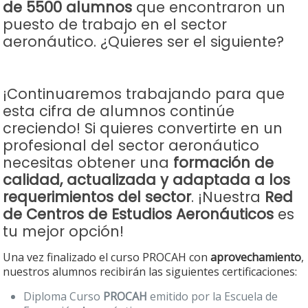
de 5500 alumnos
que encontraron un
puesto de trabajo en el sector
aeronáutico. ¿Quieres ser el siguiente?
¡Continuaremos trabajando para que
esta cifra de alumnos continúe
creciendo! Si quieres convertirte en un
profesional del sector aeronáutico
necesitas obtener una
formación de
calidad, actualizada y adaptada a los
requerimientos del sector
. ¡Nuestra
Red
de Centros de Estudios Aeronáuticos
es
tu mejor opción!
Una vez finalizado el curso PROCAH con
aprovechamiento
,
nuestros alumnos recibirán las siguientes certificaciones:
Diploma Curso
PROCAH
emitido por la Escuela de