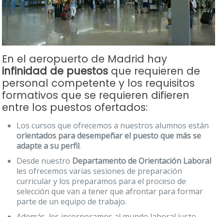
En el aeropuerto de Madrid hay
infinidad de puestos
que requieren de
personal competente y los requisitos
formativos que se requieren difieren
entre los puestos ofertados:
Los cursos que ofrecemos a nuestros alumnos están
orientados para desempeñar el puesto que más se
adapte a su perfil
.
Desde nuestro
Departamento de Orientación Laboral
les ofrecemos varias sesiones de preparación
curricular y los preparamos para el proceso de
selección que van a tener que afrontar para formar
parte de un equipo de trabajo.
Además, les incorporamos al mundo laboral justo