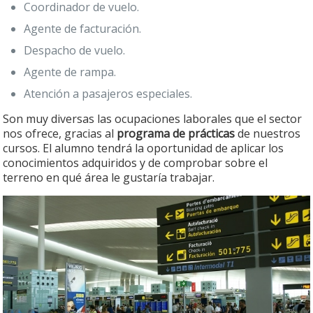
Coordinador de vuelo.
Agente de facturación.
Despacho de vuelo.
Agente de rampa.
Atención a pasajeros especiales.
Son muy diversas las ocupaciones laborales que el sector
nos ofrece, gracias al
programa de prácticas
de nuestros
cursos. El alumno tendrá la oportunidad de aplicar los
conocimientos adquiridos y de comprobar sobre el
terreno en qué área le gustaría trabajar.