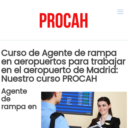
Curso de Agente de rampa
en aeropuertos para trabajar
en el aeropuerto de Madrid:
Nuestro curso PROCAH
Agente
de
rampa en