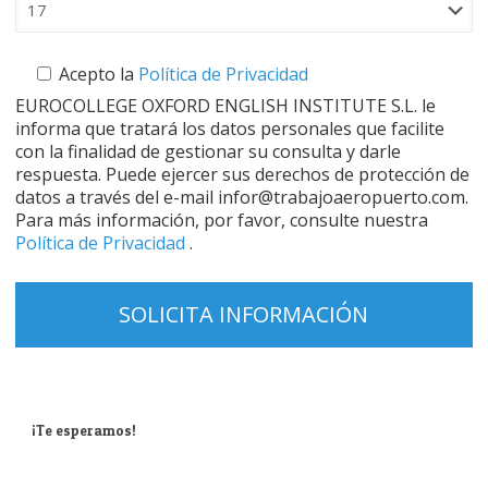
Acepto la
Política de Privacidad
EUROCOLLEGE OXFORD ENGLISH INSTITUTE S.L. le
informa que tratará los datos personales que facilite
con la finalidad de gestionar su consulta y darle
respuesta. Puede ejercer sus derechos de protección de
datos a través del e-mail infor@trabajoaeropuerto.com.
Para más información, por favor, consulte nuestra
Política de Privacidad
.
¡Te esperamos!