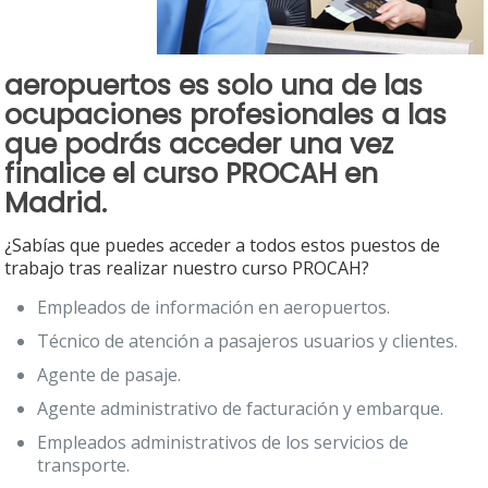
aeropuertos es solo una de las
ocupaciones profesionales a las
que podrás acceder una vez
finalice el
curso PROCAH en
Madrid.
¿Sabías que puedes acceder a todos estos puestos de
trabajo tras realizar nuestro curso PROCAH?
Empleados de información en aeropuertos.
Técnico de atención a pasajeros usuarios y clientes.
Agente de pasaje.
Agente administrativo de facturación y embarque.
Empleados administrativos de los servicios de
transporte.