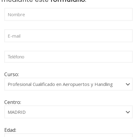
Curso:
Centro:
Edad: