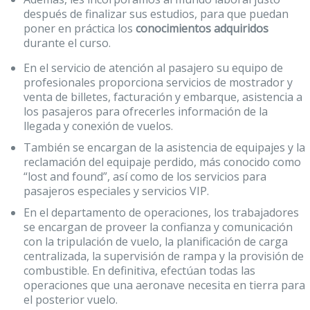
después de finalizar sus estudios, para que puedan
poner en práctica los
conocimientos adquiridos
durante el curso.
En el servicio de atención al pasajero su equipo de
profesionales proporciona servicios de mostrador y
venta de billetes, facturación y embarque, asistencia a
los pasajeros para ofrecerles información de la
llegada y conexión de vuelos.
También se encargan de la asistencia de equipajes y la
reclamación del equipaje perdido, más conocido como
“lost and found”, así como de los servicios para
pasajeros especiales y servicios VIP.
En el departamento de operaciones, los trabajadores
se encargan de proveer la confianza y comunicación
con la tripulación de vuelo, la planificación de carga
centralizada, la supervisión de rampa y la provisión de
combustible. En definitiva, efectúan todas las
operaciones que una aeronave necesita en tierra para
el posterior vuelo.