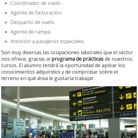
Coordinador de vuelo.
Agente de facturación.
Despacho de vuelo.
Agente de rampa.
Atención a pasajeros especiales.
Son muy diversas las ocupaciones laborales que el sector
nos ofrece, gracias al
programa de prácticas
de nuestros
cursos. El alumno tendrá la oportunidad de aplicar los
conocimientos adquiridos y de comprobar sobre el
terreno en qué área le gustaría trabajar.