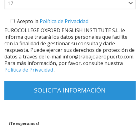
Acepto la
Política de Privacidad
EUROCOLLEGE OXFORD ENGLISH INSTITUTE S.L. le
informa que tratará los datos personales que facilite
con la finalidad de gestionar su consulta y darle
respuesta. Puede ejercer sus derechos de protección de
datos a través del e-mail infor@trabajoaeropuerto.com.
Para más información, por favor, consulte nuestra
Política de Privacidad
.
¡Te esperamos!