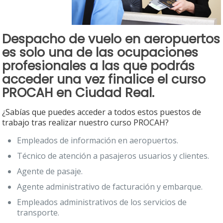
Despacho de vuelo en aeropuertos
es solo una de las ocupaciones
profesionales a las que podrás
acceder una vez finalice el
curso
PROCAH en Ciudad Real.
¿Sabías que puedes acceder a todos estos puestos de
trabajo tras realizar nuestro curso PROCAH?
Empleados de información en aeropuertos.
Técnico de atención a pasajeros usuarios y clientes.
Agente de pasaje.
Agente administrativo de facturación y embarque.
Empleados administrativos de los servicios de
transporte.