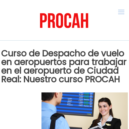
Curso de Despacho de vuelo
en aeropuertos para trabajar
en el aeropuerto de Ciudad
Real: Nuestro curso PROCAH