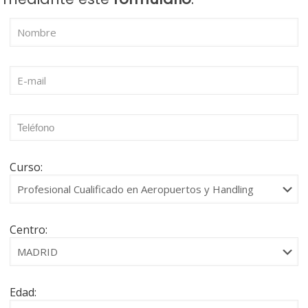
Curso:
Centro:
Edad: