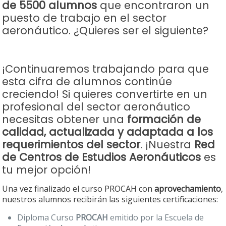
de 5500 alumnos
que encontraron un
puesto de trabajo en el sector
aeronáutico. ¿Quieres ser el siguiente?
¡Continuaremos trabajando para que
esta cifra de alumnos continúe
creciendo! Si quieres convertirte en un
profesional del sector aeronáutico
necesitas obtener una
formación de
calidad, actualizada y adaptada a los
requerimientos del sector
. ¡Nuestra
Red
de Centros de Estudios Aeronáuticos
es
tu mejor opción!
Una vez finalizado el curso PROCAH con
aprovechamiento
,
nuestros alumnos recibirán las siguientes certificaciones:
Diploma Curso
PROCAH
emitido por la Escuela de