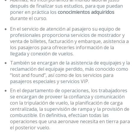
después de finalizar sus estudios, para que puedan
poner en práctica los
conocimientos adquiridos
durante el curso.
En el servicio de atención al pasajero su equipo de
profesionales proporciona servicios de mostrador y
venta de billetes, facturación y embarque, asistencia a
los pasajeros para ofrecerles información de la
llegada y conexión de vuelos.
También se encargan de la asistencia de equipajes y la
reclamación del equipaje perdido, más conocido como
“lost and found”, así como de los servicios para
pasajeros especiales y servicios VIP.
En el departamento de operaciones, los trabajadores
se encargan de proveer la confianza y comunicación
con la tripulación de vuelo, la planificación de carga
centralizada, la supervisión de rampa y la provisión de
combustible. En definitiva, efectúan todas las
operaciones que una aeronave necesita en tierra para
el posterior vuelo.