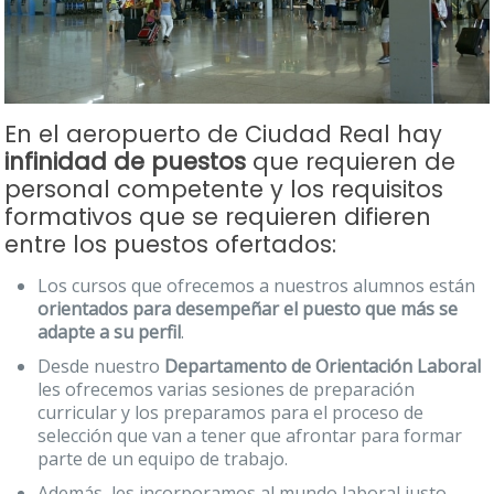
En el aeropuerto de Ciudad Real hay
infinidad de puestos
que requieren de
personal competente y los requisitos
formativos que se requieren difieren
entre los puestos ofertados:
Los cursos que ofrecemos a nuestros alumnos están
orientados para desempeñar el puesto que más se
adapte a su perfil
.
Desde nuestro
Departamento de Orientación Laboral
les ofrecemos varias sesiones de preparación
curricular y los preparamos para el proceso de
selección que van a tener que afrontar para formar
parte de un equipo de trabajo.
Además, les incorporamos al mundo laboral justo