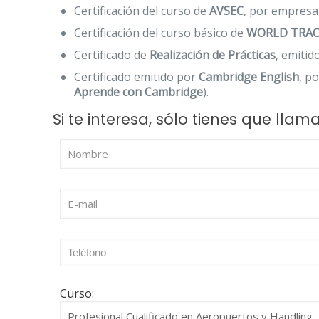
Certificación del curso de
AVSEC
, por empresa
Certificación del curso básico de
WORLD TRAC
Certificado de
Realización de Prácticas
, emiti
Certificado emitido por
Cambridge English
, p
Aprende con Cambridge
).
Si te interesa, sólo tienes que lla
Curso: