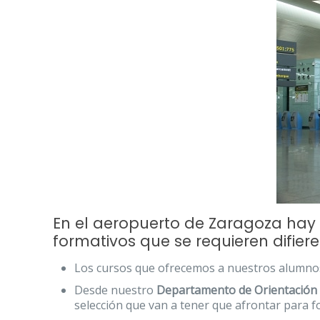
En el aeropuerto de Zaragoza hay
formativos que se requieren difiere
Los cursos que ofrecemos a nuestros alumno
Desde nuestro
Departamento de Orientación
selección que van a tener que afrontar para f