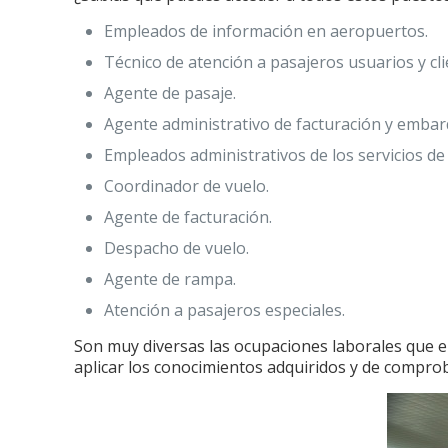
Empleados de información en aeropuertos.
Técnico de atención a pasajeros usuarios y cli
Agente de pasaje.
Agente administrativo de facturación y embar
Empleados administrativos de los servicios de
Coordinador de vuelo.
Agente de facturación.
Despacho de vuelo.
Agente de rampa.
Atención a pasajeros especiales.
Son muy diversas las ocupaciones laborales que el
aplicar los conocimientos adquiridos y de comprob