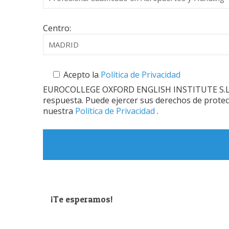
Centro:
Acepto la
Política de Privacidad
EUROCOLLEGE OXFORD ENGLISH INSTITUTE S.L. le in
respuesta. Puede ejercer sus derechos de protec
nuestra
Política de Privacidad
.
¡Te esperamos!