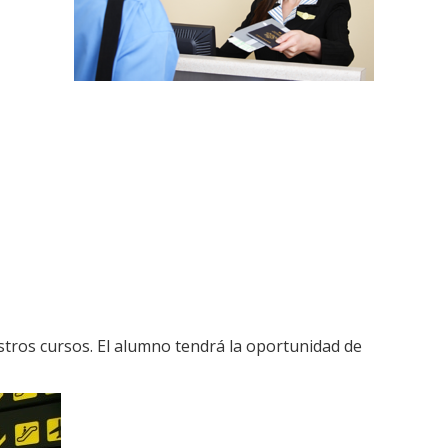
tros cursos. El alumno tendrá la oportunidad de