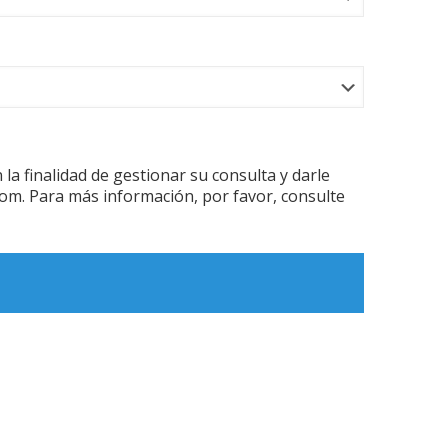
 finalidad de gestionar su consulta y darle
com. Para más información, por favor, consulte