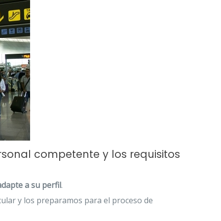
sonal competente y los requisitos
apte a su perfil
.
cular y los preparamos para el proceso de