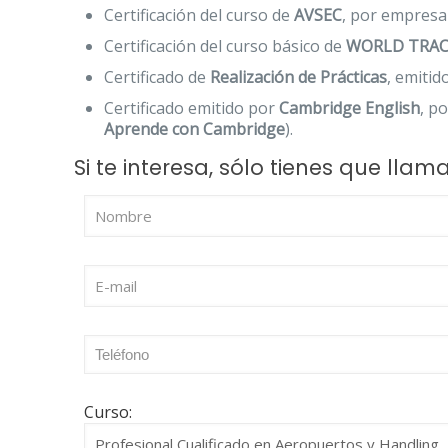
Certificación del curso de
AVSEC
, por empresa
Certificación del curso básico de
WORLD TRAC
Certificado de
Realización de Prácticas
, emiti
Certificado emitido por
Cambridge English
, p
Aprende con Cambridge
).
Si te interesa, sólo tienes que lla
Curso: