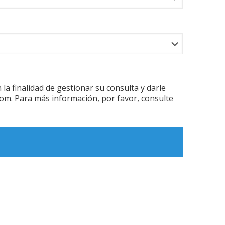
 finalidad de gestionar su consulta y darle
com. Para más información, por favor, consulte