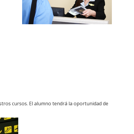
tros cursos. El alumno tendrá la oportunidad de