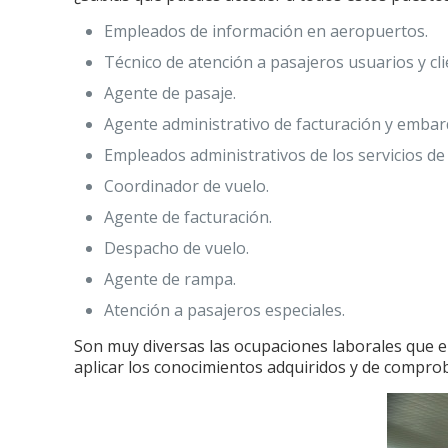
Empleados de información en aeropuertos.
Técnico de atención a pasajeros usuarios y cli
Agente de pasaje.
Agente administrativo de facturación y embar
Empleados administrativos de los servicios de
Coordinador de vuelo.
Agente de facturación.
Despacho de vuelo.
Agente de rampa.
Atención a pasajeros especiales.
Son muy diversas las ocupaciones laborales que el
aplicar los conocimientos adquiridos y de comprob