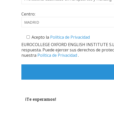
Centro:
Acepto la
Política de Privacidad
EUROCOLLEGE OXFORD ENGLISH INSTITUTE S.L. le in
respuesta. Puede ejercer sus derechos de protec
nuestra
Política de Privacidad
.
¡Te esperamos!