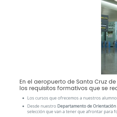
En el aeropuerto de Santa Cruz de
los requisitos formativos que se re
Los cursos que ofrecemos a nuestros alumno
Desde nuestro
Departamento de Orientación
selección que van a tener que afrontar para f