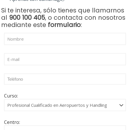
Si te interesa, sólo tienes que llamarnos
al
900 100 405
, o contacta con nosotros
mediante este
formulario
:
Curso:
Centro: