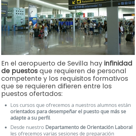
En el aeropuerto de Sevilla hay
infinidad
de puestos
que requieren de personal
competente y los requisitos formativos
que se requieren difieren entre los
puestos ofertados:
Los cursos que ofrecemos a nuestros alumnos están
orientados para desempeñar el puesto que más se
adapte a su perfil
.
Desde nuestro
Departamento de Orientación Laboral
les ofrecemos varias sesiones de preparación