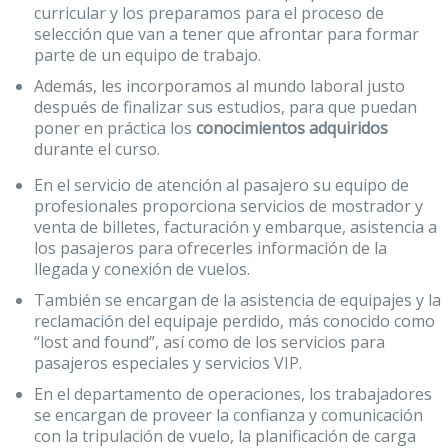
curricular y los preparamos para el proceso de
selección que van a tener que afrontar para formar
parte de un equipo de trabajo.
Además, les incorporamos al mundo laboral justo
después de finalizar sus estudios, para que puedan
poner en práctica los
conocimientos adquiridos
durante el curso.
En el servicio de atención al pasajero su equipo de
profesionales proporciona servicios de mostrador y
venta de billetes, facturación y embarque, asistencia a
los pasajeros para ofrecerles información de la
llegada y conexión de vuelos.
También se encargan de la asistencia de equipajes y la
reclamación del equipaje perdido, más conocido como
“lost and found”, así como de los servicios para
pasajeros especiales y servicios VIP.
En el departamento de operaciones, los trabajadores
se encargan de proveer la confianza y comunicación
con la tripulación de vuelo, la planificación de carga