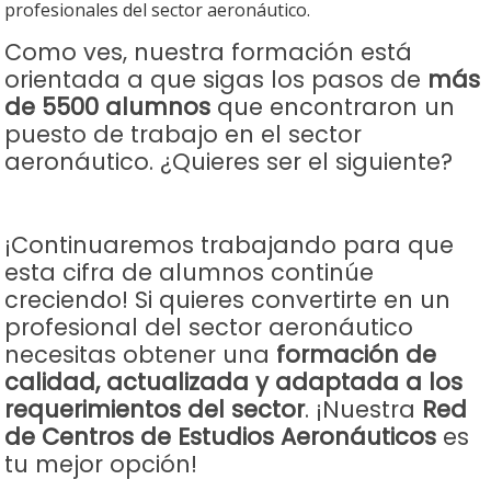
profesionales del sector aeronáutico.
Como ves, nuestra formación está
orientada a que sigas los pasos de
más
de 5500 alumnos
que encontraron un
puesto de trabajo en el sector
aeronáutico. ¿Quieres ser el siguiente?
¡Continuaremos trabajando para que
esta cifra de alumnos continúe
creciendo! Si quieres convertirte en un
profesional del sector aeronáutico
necesitas obtener una
formación de
calidad, actualizada y adaptada a los
requerimientos del sector
. ¡Nuestra
Red
de Centros de Estudios Aeronáuticos
es
tu mejor opción!