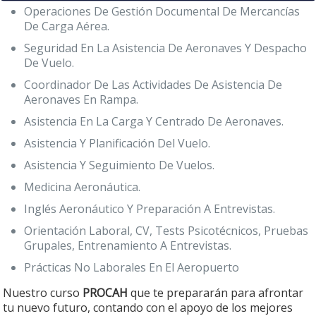
Operaciones De Gestión Documental De Mercancías
De Carga Aérea.
Seguridad En La Asistencia De Aeronaves Y Despacho
De Vuelo.
Coordinador De Las Actividades De Asistencia De
Aeronaves En Rampa.
Asistencia En La Carga Y Centrado De Aeronaves.
Asistencia Y Planificación Del Vuelo.
Asistencia Y Seguimiento De Vuelos.
Medicina Aeronáutica.
Inglés Aeronáutico Y Preparación A Entrevistas.
Orientación Laboral, CV, Tests Psicotécnicos, Pruebas
Grupales, Entrenamiento A Entrevistas.
Prácticas No Laborales En El Aeropuerto
Nuestro curso
PROCAH
que te prepararán para afrontar
tu nuevo futuro, contando con el apoyo de los mejores