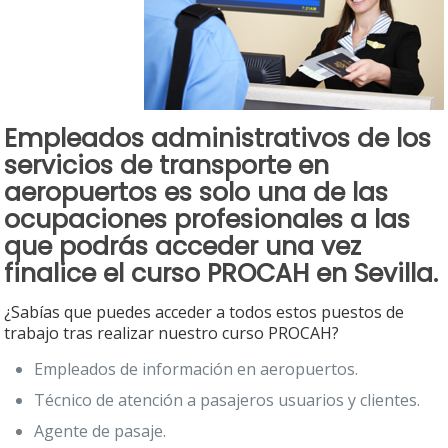
Empleados administrativos de los
servicios de transporte en
aeropuertos es solo una de las
ocupaciones profesionales a las
que podrás acceder una vez
finalice el
curso PROCAH en Sevilla.
¿Sabías que puedes acceder a todos estos puestos de
trabajo tras realizar nuestro curso PROCAH?
Empleados de información en aeropuertos.
Técnico de atención a pasajeros usuarios y clientes.
Agente de pasaje.