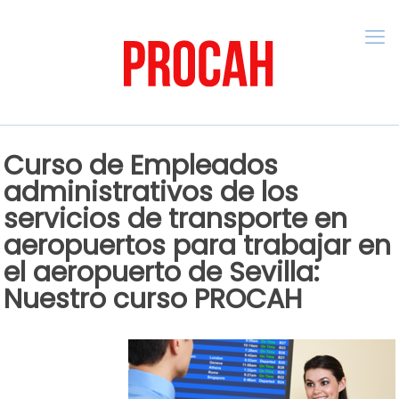
Curso de Empleados
administrativos de los
servicios de transporte en
aeropuertos para trabajar en
el aeropuerto de Sevilla:
Nuestro curso PROCAH