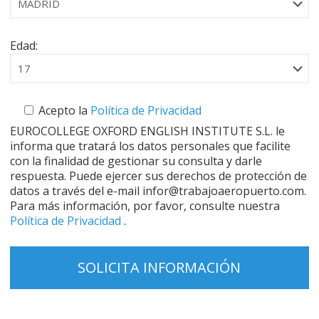
Edad:
Acepto la
Política de Privacidad
EUROCOLLEGE OXFORD ENGLISH INSTITUTE S.L. le
informa que tratará los datos personales que facilite
con la finalidad de gestionar su consulta y darle
respuesta. Puede ejercer sus derechos de protección de
datos a través del e-mail infor@trabajoaeropuerto.com.
Para más información, por favor, consulte nuestra
Política de Privacidad
.