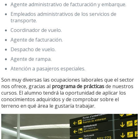
Agente administrativo de facturación y embarque.
Empleados administrativos de los servicios de
transporte.
Coordinador de vuelo.
Agente de facturación.
Despacho de vuelo.
Agente de rampa.
Atención a pasajeros especiales.
Son muy diversas las ocupaciones laborales que el sector
nos ofrece, gracias al
programa de prácticas
de nuestros
cursos. El alumno tendrá la oportunidad de aplicar los
conocimientos adquiridos y de comprobar sobre el
terreno en qué área le gustaría trabajar.