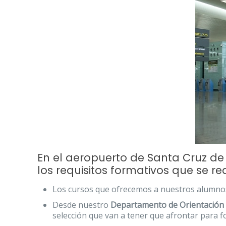
En el aeropuerto de Santa Cruz de
los requisitos formativos que se re
Los cursos que ofrecemos a nuestros alumno
Desde nuestro
Departamento de Orientación
selección que van a tener que afrontar para f