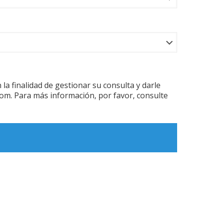
 finalidad de gestionar su consulta y darle
com. Para más información, por favor, consulte