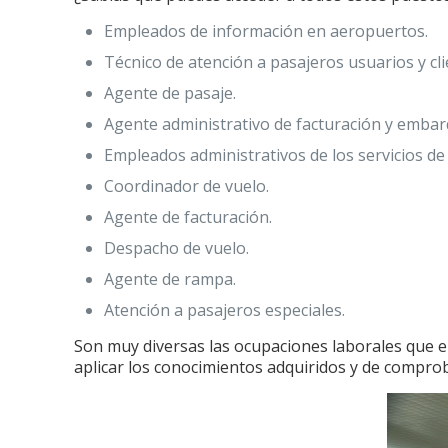
Empleados de información en aeropuertos.
Técnico de atención a pasajeros usuarios y cli
Agente de pasaje.
Agente administrativo de facturación y embar
Empleados administrativos de los servicios de
Coordinador de vuelo.
Agente de facturación.
Despacho de vuelo.
Agente de rampa.
Atención a pasajeros especiales.
Son muy diversas las ocupaciones laborales que el
aplicar los conocimientos adquiridos y de comprob