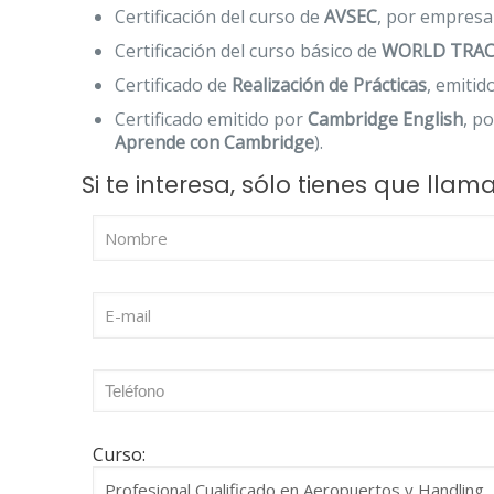
Certificación del curso de
AVSEC
, por empresa
Certificación del curso básico de
WORLD TRAC
Certificado de
Realización de Prácticas
, emiti
Certificado emitido por
Cambridge English
, p
Aprende con Cambridge
).
Si te interesa, sólo tienes que lla
Curso: