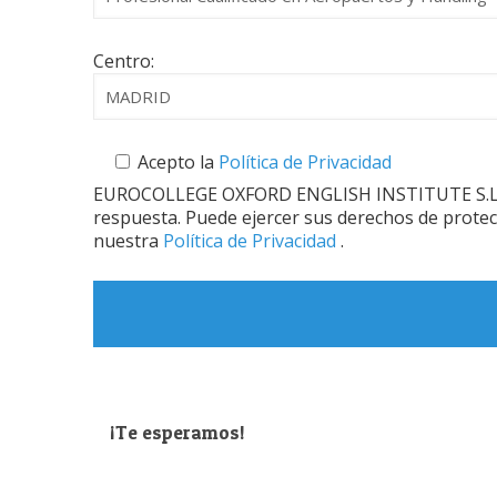
Centro:
Acepto la
Política de Privacidad
EUROCOLLEGE OXFORD ENGLISH INSTITUTE S.L. le in
respuesta. Puede ejercer sus derechos de protec
nuestra
Política de Privacidad
.
¡Te esperamos!