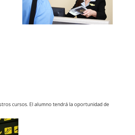
tros cursos. El alumno tendrá la oportunidad de