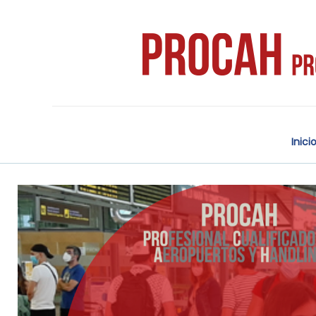
Inici