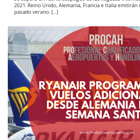
2021. Reino Unido, Alemania, Francia e Italia emitirán 
pasado verano.
[…]