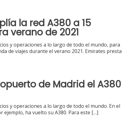
lía la red A380 a 15
ra verano de 2021
cios y operaciones a lo largo de todo el mundo, para
nda de viajes durante el verano 2021. Emirates presta
ropuerto de Madrid el A380
cios y operaciones a lo largo de todo el mundo. En el
r ejemplo, ha vuelto su A380. Para este
[…]