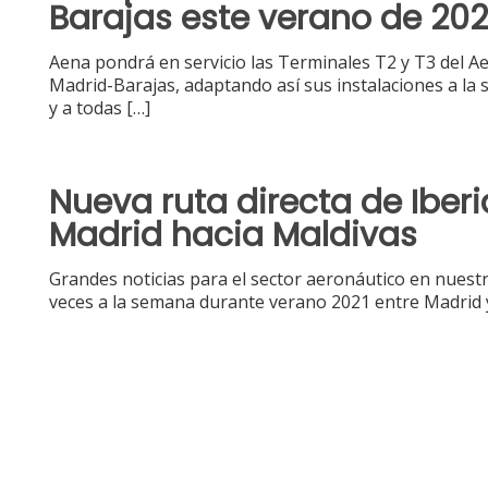
Barajas este verano de 202
Aena pondrá en servicio las Terminales T2 y T3 del 
Madrid-Barajas, adaptando así sus instalaciones a la s
y a todas
[…]
Nueva ruta directa de Iber
Madrid hacia Maldivas
Grandes noticias para el sector aeronáutico en nuestro
veces a la semana durante verano 2021 entre Madrid y 