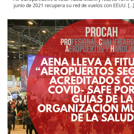
junio de 2021 recupera su red de vuelos con EEUU.
[…