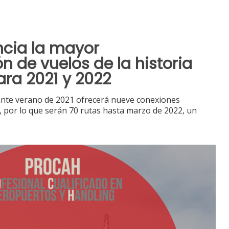
ncia la mayor
 de vuelos de la historia
ra 2021 y 2022
ante verano de 2021 ofrecerá nueve conexiones
 por lo que serán 70 rutas hasta marzo de 2022, un